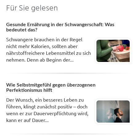
Für Sie gelesen
Gesunde Ernährung in der Schwangerschaft: Was
bedeutet das?
Schwangere brauchen in der Regel
nicht mehr Kalorien, sollten aber
nährstoffreichere Lebensmittel zu sich
nehmen. Denn ab Beginn der...
Wie Selbstmitgefühl gegen überzogenen
Perfektionismus hilft
Der Wunsch, ein besseres Leben zu
führen, klingt zunächst positiv – doch
wenn er zur Dauerverpflichtung wird,
kann er auf Dauer...