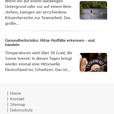
Wenn wir auf einem wackeligen
Untergrund oder nur auf einem Bein
stehen, zwingen wir verschiedene
Körperbereiche zur Teamarbeit. Das
große...
Gesundheitsrisiko: Hitze-Notfälle erkennen - und
handeln
Temperaturen weit über 30 Grad, die
Sonne brennt: In diesen Tagen bringt
wieder einmal eine Hitzewelle
Deutschland ins Schwitzen. Das ist...
Home
Kontakt
Sitemap
Datenschutz