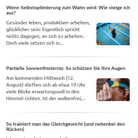
Wenn Selbstoptimierung zum Wahn wird: Wie steige ich
aus?
Gesünder leben, produktiver arbeiten,
glücklicher sein: Eigentlich spricht
nichts dagegen, an sich zu arbeiten.
Doch viele setzen sich in...
Partielle Sonnenfinsternis: So schützen Sie Ihre Augen
Am kommenden Mittwoch (12.
August) dürften sich ab etwa 19 Uhr
viele Blicke erwartungsvoll in den
Himmel richten. Ist der wolkenfrei,...
So trainiert man das Gleichgewicht (und nebenbei den
Rücken)