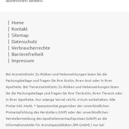
Home
Kontakt
Sitemap
Datenschutz
Verbraucherrechte
Barrierefreiheit
Impressum
Bei Arzneimitteln: Zu Risiken und Nebenwirkungen lesen Sie die
Packungsbeilage und fragen Sie Ihre Ärztin, Ihren Arzt oder in Ihrer
Apotheke. Bei Tierarzneimitteln: Zu Risiken und Nebenwirkungen lesen
Sie die Packungsbeilage und fragen Sie Ihre Tierärztin, Ihren Tierarzt oder
in Ihrer Apotheke. Nur solange Vorrat reicht. Irrtum vorbehalten. Alle
Preise inkl. MwSt. * Sparpotential gegenüber der unverbindlichen
Preisempfehlung des Herstellers (UVP) oder der unverbindlichen
Herstellermeldung des Apothekenverkaufspreises (UAVP) an die
Informationsstelle für Arzneispezialitäten (IFA GmbH) / nur bei