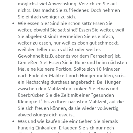
möglichst viel Abwechslung. Verzichten Sie auf
nichts. Das macht Sie zufriedener. Doch nehmen
Sie einfach weniger zu sich.
Wie essen Sie? Sind Sie schon satt? Essen Sie
weiter, obwohl Sie satt sind? Essen Sie weiter, weil
Sie abgelenkt sind? Vermeiden Sie es einfach,
weiter zu essen, nur weil es eben gut schmeckt,
weil der Teller noch voll ist oder weil es
Gewohnheit (z.B. abends vor dem Fernseher) ist.
Genießen Sie! Essen Sie in Ruhe und beim nächsten
Mal eine kleinere Portion. Sollte sich 10 Minuten
nach Ende der Mahlzeit noch Hunger melden, so ist
ein Nachschlag durchaus angebracht. Bei Hunger
zwischen den Mahlzeiten trinken Sie etwas und
überbrücken Sie die Zeit mit einer "gesunden
Kleinigkeit" bis zu Ihrer nächsten Mahlzeit, auf die
Sie sich freuen können, da sie wieder vollwertig,
abwechslungsreich usw. ist.
Was und wie kaufen Sie ein? Gehen Sie niemals
hungrig Einkaufen. Erlauben Sie sich nur noch