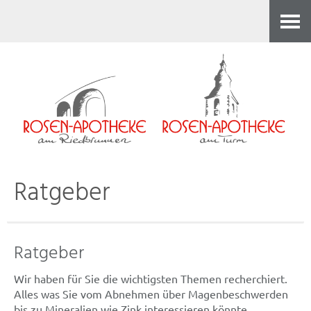
Kontakt
Ratgeber
Ratgeber
Wir haben für Sie die wichtigsten Themen recherchiert.
Alles was Sie vom Abnehmen über Magenbeschwerden
bis zu Mineralien wie Zink interessieren könnte.